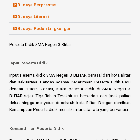
Budaya Berprestasi
Budaya Literasi
Budaya Peduli Lingkungan
Peserta Didik SMA Negeri 3 Blitar
Input Peserta Didik
Input
Peserta didik SMA Negeri 3 BLITAR berasal dari kota Blitar
dan sekitarnya. Dengan adanya Penerimaan Peserta Didik Baru
dengan sistem Zonasi, maka peserta didik di SMA Negeri 3
BLITAR sejak Tiga Tahun Terakhir ini bervariasi dari jarak paling
dekat hingga menyebar di seluruh kota Blitar. Dengan demikian
Kemampuan Peserta didik memiliki nilai rata-rata yang bervariasi.
Kemandirian Peserta Didik