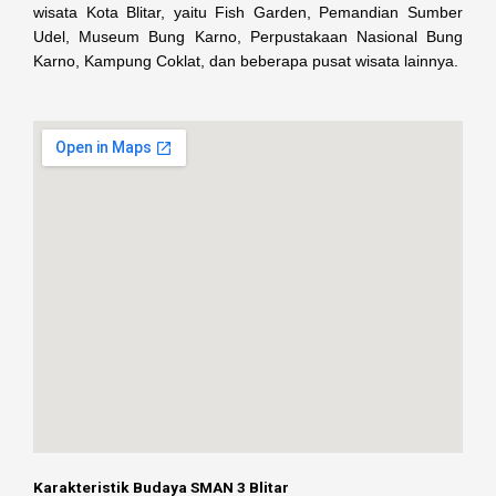
wisata Kota Blitar, yaitu Fish Garden, Pemandian Sumber
Udel, Museum Bung Karno, Perpustakaan Nasional Bung
Karno, Kampung Coklat, dan beberapa pusat wisata lainnya.
Karakteristik Budaya SMAN 3 Blitar