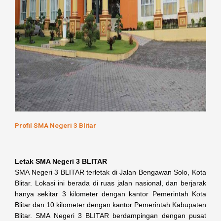
Profil SMA Negeri 3 Blitar
Letak SMA Negeri 3 BLITAR
SMA Negeri 3 BLITAR terletak di Jalan Bengawan Solo, Kota
Blitar. Lokasi ini berada di ruas jalan nasional, dan berjarak
hanya sekitar 3 kilometer dengan kantor Pemerintah Kota
Blitar dan 10 kilometer dengan kantor Pemerintah Kabupaten
Blitar. SMA Negeri 3 BLITAR berdampingan dengan pusat