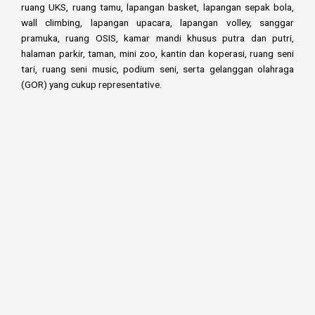
ruang UKS, ruang tamu, lapangan basket, lapangan sepak bola,
wall climbing, lapangan upacara, lapangan volley, sanggar
pramuka, ruang OSIS, kamar mandi khusus putra dan putri,
halaman parkir, taman, mini zoo, kantin dan koperasi, ruang seni
tari, ruang seni music, podium seni, serta gelanggan olahraga
(GOR) yang cukup representative.